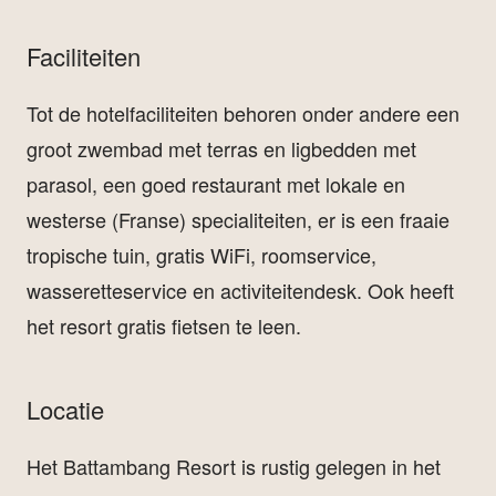
Faciliteiten
Tot de hotelfaciliteiten behoren onder andere een
groot zwembad met terras en ligbedden met
parasol, een goed restaurant met lokale en
westerse (Franse) specialiteiten, er is een fraaie
tropische tuin, gratis WiFi, roomservice,
wasseretteservice en activiteitendesk. Ook heeft
het resort gratis fietsen te leen.
Locatie
Het Battambang Resort is rustig gelegen in het