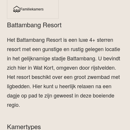
Familiekamers
Battambang Resort
Het Battambang Resort is een luxe 4+ sterren
resort met een gunstige en rustig gelegen locatie
in het gelijknamige stadje Battambang. U bevindt
zich hier in Wat Kort, omgeven door rijstvelden.
Het resort beschikt over een groot zwembad met
ligbedden. Hier kunt u heerlijk relaxen na een
dagje op pad te zijn geweest in deze boeiende
regio.
Kamertypes