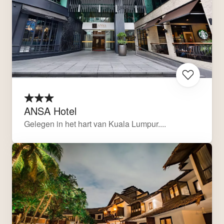
ANSA Hotel
Gelegen in het hart van Kuala Lumpur....