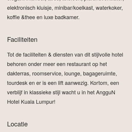
elektronisch kluisje, minibar/koelkast, waterkoker,
koffie &thee en luxe badkamer.
Faciliteiten
Tot de faciliteiten & diensten van dit stijlvolle hotel
behoren onder meer een restaurant op het
dakterras, roomservice, lounge, bagageruimte,
tourdesk en er is een lift aanwezig. Kortom, een
verblijf in klassieke stijl wacht u in het AngguN
Hotel Kuala Lumpur!
Locatie