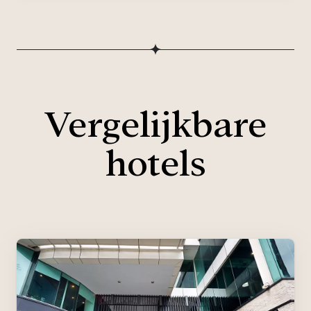
Vergelijkbare
hotels