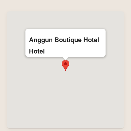
Anggun Boutique Hotel
Hotel