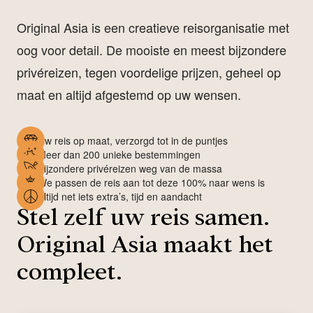
Original Asia is een creatieve reisorganisatie met
oog voor detail. De mooiste en meest bijzondere
privéreizen, tegen voordelige prijzen, geheel op
maat en altijd afgestemd op uw wensen.
Uw reis op maat, verzorgd tot in de puntjes
Meer dan 200 unieke bestemmingen
Bijzondere privéreizen weg van de massa
We passen de reis aan tot deze 100% naar wens is
Altijd net iets extra’s, tijd en aandacht
Stel zelf uw reis samen.
Original Asia maakt het
compleet.