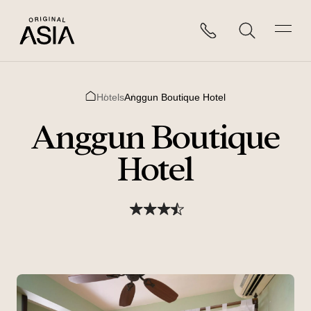
Hotels
Anggun Boutique Hotel
Home
Anggun Boutique
Hotel