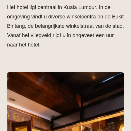
Het hotel ligt centraal in Kuala Lumpur. In de
omgeving vindt u diverse winkelcentra en de Bukit
Bintang, de belangrijkste winkelstraat van de stad.
Vanaf het vliegveld rijdt u in ongeveer een uur
naar het hotel.