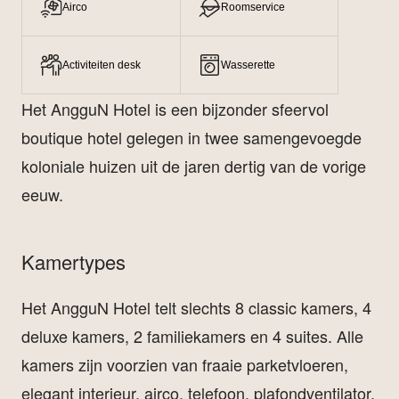
Airco
Roomservice
Activiteiten desk
Wasserette
Het AngguN Hotel is een bijzonder sfeervol
boutique hotel gelegen in twee samengevoegde
koloniale huizen uit de jaren dertig van de vorige
eeuw.
Kamertypes
Het AngguN Hotel telt slechts 8 classic kamers, 4
deluxe kamers, 2 familiekamers en 4 suites. Alle
kamers zijn voorzien van fraaie parketvloeren,
elegant interieur, airco, telefoon, plafondventilator,