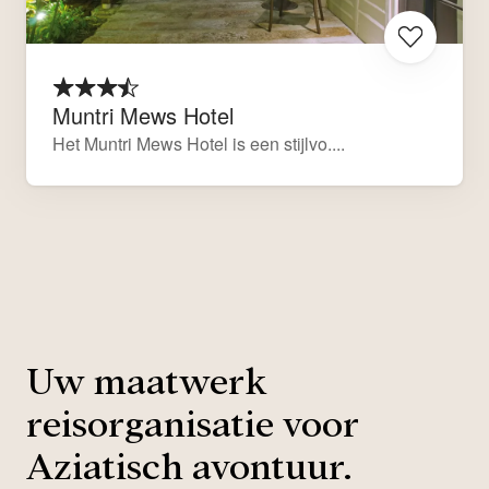
Muntri Mews Hotel
Het Muntri Mews Hotel is een stijlvo....
Uw maatwerk
reisorganisatie voor
Aziatisch avontuur.