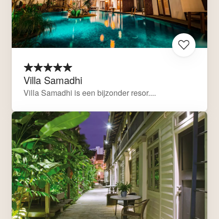
Villa Samadhi
Villa Samadhi is een bijzonder resor....