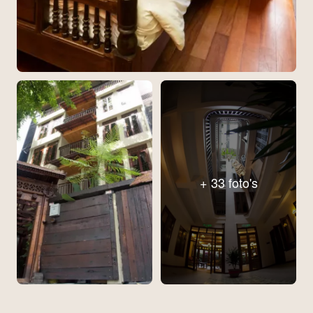
+ 33 foto's