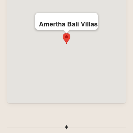
Amertha Bali Villas