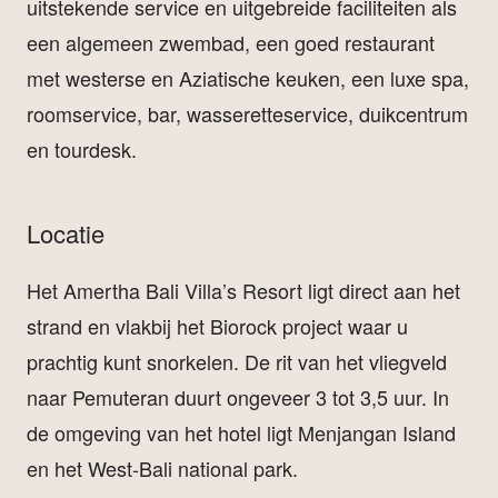
uitstekende service en uitgebreide faciliteiten als
een algemeen zwembad, een goed restaurant
met westerse en Aziatische keuken, een luxe spa,
roomservice, bar, wasseretteservice, duikcentrum
en tourdesk.
Locatie
Het Amertha Bali Villa’s Resort ligt direct aan het
strand en vlakbij het Biorock project waar u
prachtig kunt snorkelen. De rit van het vliegveld
naar Pemuteran duurt ongeveer 3 tot 3,5 uur. In
de omgeving van het hotel ligt Menjangan Island
en het West-Bali national park.