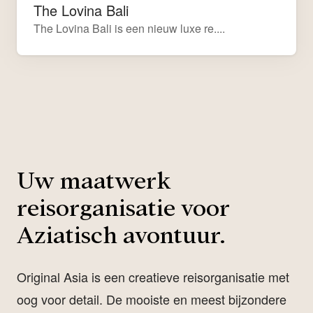
The Lovina Bali
The Lovina Bali is een nieuw luxe re....
Uw maatwerk
reisorganisatie voor
Aziatisch avontuur.
Original Asia is een creatieve reisorganisatie met
oog voor detail. De mooiste en meest bijzondere