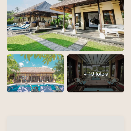
+ 19 foto's