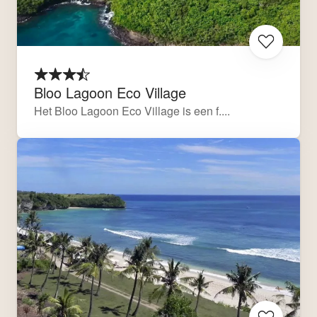
Bloo Lagoon Eco Village
Het Bloo Lagoon Eco Village is een f....