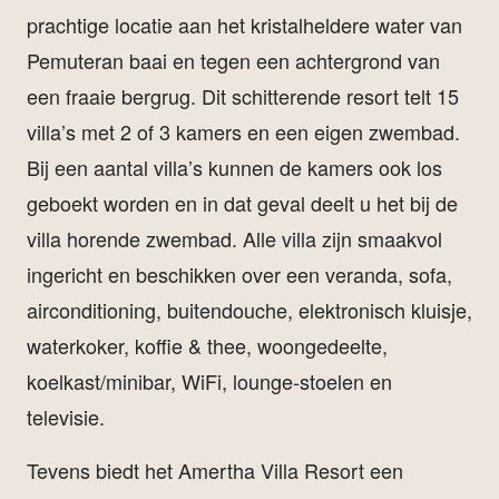
prachtige locatie aan het kristalheldere water van
Pemuteran baai en tegen een achtergrond van
een fraaie bergrug. Dit schitterende resort telt 15
villa’s met 2 of 3 kamers en een eigen zwembad.
Bij een aantal villa’s kunnen de kamers ook los
geboekt worden en in dat geval deelt u het bij de
villa horende zwembad. Alle villa zijn smaakvol
ingericht en beschikken over een veranda, sofa,
airconditioning, buitendouche, elektronisch kluisje,
waterkoker, koffie & thee, woongedeelte,
koelkast/minibar, WiFi, lounge-stoelen en
televisie.
Tevens biedt het Amertha Villa Resort een