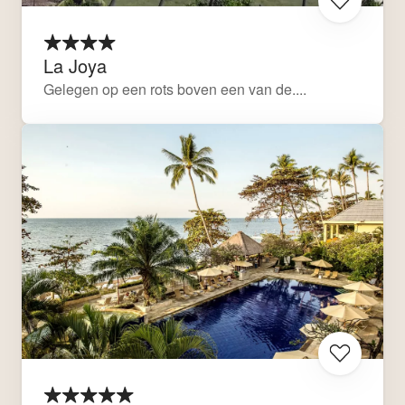
La Joya
Gelegen op een rots boven een van de....