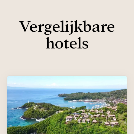
Vergelijkbare
hotels