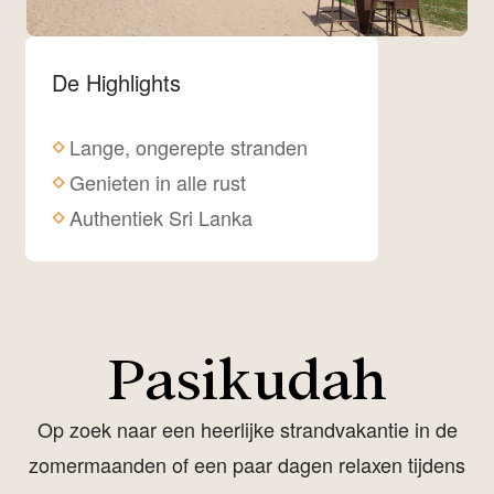
De Highlights
Lange, ongerepte stranden
Genieten in alle rust
Authentiek Sri Lanka
Pasikudah
Op zoek naar een heerlijke strandvakantie in de
zomermaanden of een paar dagen relaxen tijdens