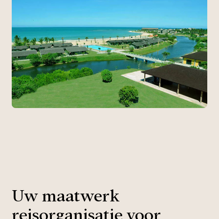
Uw maatwerk
reisorganisatie voor