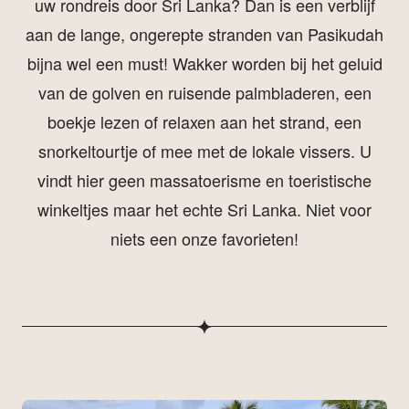
uw rondreis door Sri Lanka? Dan is een verblijf
aan de lange, ongerepte stranden van Pasikudah
bijna wel een must! Wakker worden bij het geluid
van de golven en ruisende palmbladeren, een
boekje lezen of relaxen aan het strand, een
snorkeltourtje of mee met de lokale vissers. U
vindt hier geen massatoerisme en toeristische
winkeltjes maar het echte Sri Lanka. Niet voor
niets een onze favorieten!