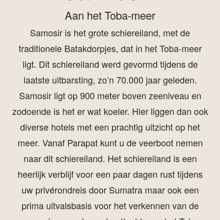
Aan het Toba-meer
Samosir is het grote schiereiland, met de
traditionele Batakdorpjes, dat in het Toba-meer
ligt. Dit schiereiland werd gevormd tijdens de
laatste uitbarsting, zo’n 70.000 jaar geleden.
Samosir ligt op 900 meter boven zeeniveau en
zodoende is het er wat koeler. Hier liggen dan ook
diverse hotels met een prachtig uitzicht op het
meer. Vanaf Parapat kunt u de veerboot nemen
naar dit schiereiland. Het schiereiland is een
heerlijk verblijf voor een paar dagen rust tijdens
uw privérondreis door Sumatra maar ook een
prima uitvalsbasis voor het verkennen van de