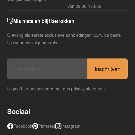
van 09.00-17.00u
Mis niets en blijf betrokken
Ontvang als eerste exclusieve aanbiedingen i.c.m. de beste
tips voor uw volgende reis.
E-
mailadres
U gaat hiermee akkoord met ons privacy statement.
Sociaal
Facebook
Pinterest
Instagram