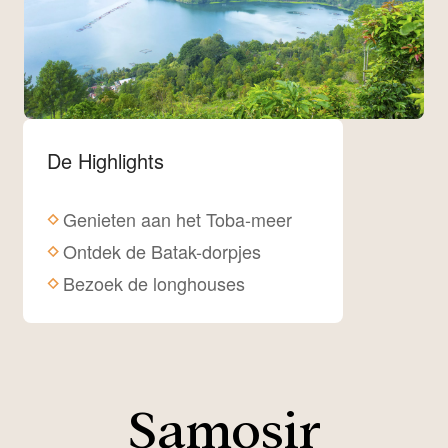
De Highlights
Genieten aan het Toba-meer
Ontdek de Batak-dorpjes
Bezoek de longhouses
Samosir