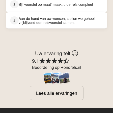
3
Bij ‘voorstel op maat’ maakt u de reis compleet
Aan de hand van uw wensen, stellen we geheel
4
vrijblijvend een reisvoorstel samen.
Uw ervaring telt.
9.1
Beoordeling op Rondreis.nl
Lees alle ervaringen