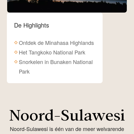
De Highlights
Ontdek de Minahasa Highlands
Het Tangkoko National Park
Snorkelen in Bunaken National
Park
Noord-Sulawesi
Noord-Sulawesi is één van de meer welvarende