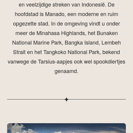
en veelzijdige streken van Indonesië. De
hoofdstad is Manado, een moderne en ruim
opgezette stad. In de omgeving vindt u onder
meer de Minahasa Highlands, het Bunaken
National Marine Park, Bangka Island, Lembeh
Strait en het Tangkoko National Park, bekend
vanwege de Tarsius-aapjes ook wel spookdiertjes
genaamd.