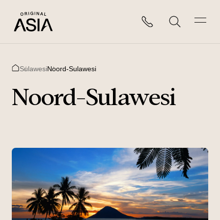
Sulawesi
Noord-Sulawesi
Home
Noord-Sulawesi