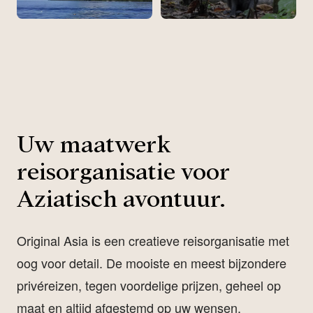
Uw maatwerk
reisorganisatie voor
Aziatisch avontuur.
Original Asia is een creatieve reisorganisatie met
oog voor detail. De mooiste en meest bijzondere
privéreizen, tegen voordelige prijzen, geheel op
maat en altijd afgestemd op uw wensen.