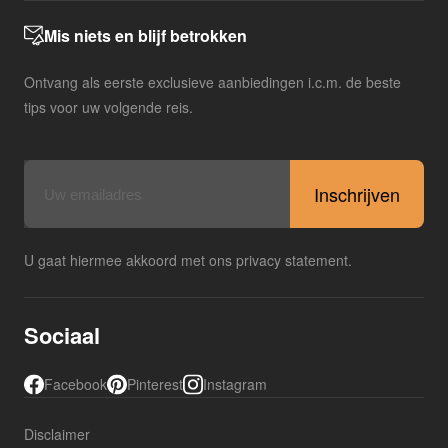
Mis niets en blijf betrokken
Ontvang als eerste exclusieve aanbiedingen i.c.m. de beste
tips voor uw volgende reis.
E-
mailadres
U gaat hiermee akkoord met ons privacy statement.
Sociaal
Facebook
Pinterest
Instagram
Disclaimer