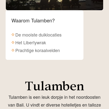
Waarom Tulamben?
De mooiste duiklocaties
Het Libertywrak
Prachtige koraalvelden
Tulamben
Tulamben is een leuk dorpje in het noordoosten
van Bali. U vindt er diverse hotelletjes en talloze