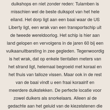
duikshops en niet zonder reden: Tulamben is
misschien wel de beste duikspot van het hele
eiland. Het dorp ligt aan een baai waar de US
Liberty ligt, een wrak van een transportschip uit
de tweede wereldoorlog. Het schip is hier aan
land gelopen en vervolgens in de jaren 60 bij een
vulkaanuitbarsting in zee gegleden. Tegenwoordig
is het wrak, dat op enkele tientallen meters van
het strand ligt, helemaal begroeid met koraal en
het thuis van talloze vissen. Maar ook in de rest
van de baai vindt u een fraai koraalrif en
meerdere duikstekken. De perfecte locatie voor
zowel duikers als snorkelaars. Alleen al de
gedachte aan het geluid van de kiezelstenen die