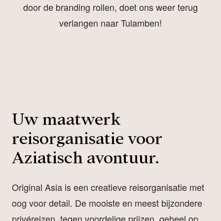
door de branding rollen, doet ons weer terug
verlangen naar Tulamben!
Uw maatwerk
reisorganisatie voor
Aziatisch avontuur.
Original Asia is een creatieve reisorganisatie met
oog voor detail. De mooiste en meest bijzondere
privéreizen, tegen voordelige prijzen, geheel op