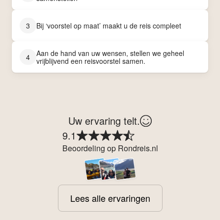
3
Bij ‘voorstel op maat’ maakt u de reis compleet
Aan de hand van uw wensen, stellen we geheel
4
vrijblijvend een reisvoorstel samen.
Uw ervaring telt.
9.1
Beoordeling op Rondreis.nl
Lees alle ervaringen