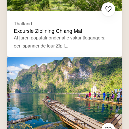
Thailand
Excursie Ziplining Chiang Mai
Al jaren populair onder alle vakantiegangers: 
een spannende tour Zipli...