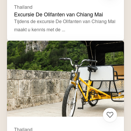
Thailand
Excursie De Olifanten van Chiang Mai
Tijdens de excursie De Olifanten van Chiang Mai 
maakt u kennis met de ...
Thailand