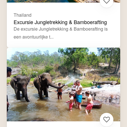
Thailand
Excursie Jungletrekking & Bamboerafting
De excursie Jungletrekking & Bamboerafting is 
een avontuurlijke t...