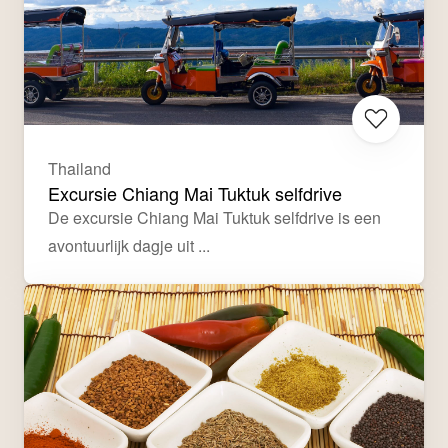
Thailand
Excursie Chiang Mai Tuktuk selfdrive
De excursie Chiang Mai Tuktuk selfdrive is een 
avontuurlijk dagje uit ...