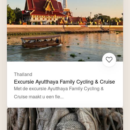
Thailand
Excursie Ayutthaya Family Cycling & Cruise
Met de excursie Ayutthaya Family Cycling & 
Cruise maakt u een fie...