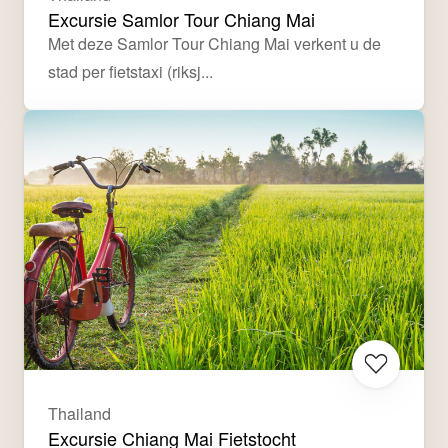
Excursie Samlor Tour Chiang Mai
Met deze Samlor Tour Chiang Mai verkent u de 
stad per fietstaxi (riksj...
Thailand
Excursie Chiang Mai Fietstocht