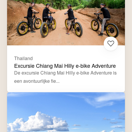
Thailand
Excursie Chiang Mai Hilly e-bike Adventure
De excursie Chiang Mai Hilly e-bike Adventure is 
een avontuurlijke fie...