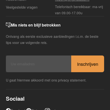
Telefonisch bereikbaar: ma-vrij
Veelgestelde vragen
van 09.00-17.00u
Mis niets en blijf betrokken
Ontvang als eerste exclusieve aanbiedingen i.c.m. de beste
tips voor uw volgende reis.
E-
mailadres
U gaat hiermee akkoord met ons privacy statement.
Sociaal