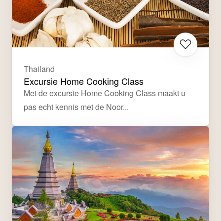
Thailand
Excursie Home Cooking Class
Met de excursie Home Cooking Class maakt u 
pas echt kennis met de Noor...