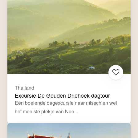
Thailand
Excursie De Gouden Driehoek dagtour
Een boeiende dagexcursie naar misschien wel 
het mooiste plekje van Noo...